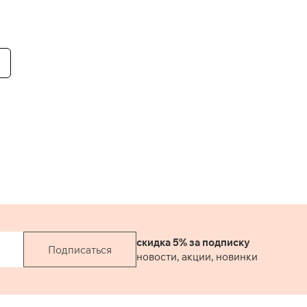
скидка 5% за подписку
Подписаться
новости, акции, новинки