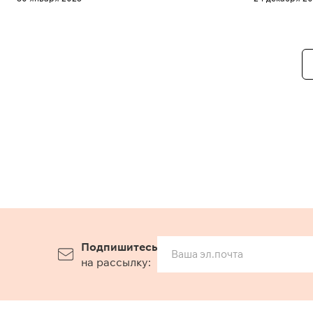
Подпишитесь
на рассылку: