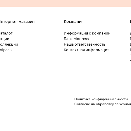
нтернет-магазин
Компания
аталог
Информация о компании
кции
Блог Modress
оллекции
Наша ответственность
Образы
Контактная информация
Политика конфиденциальности
Согласие на обработку персона