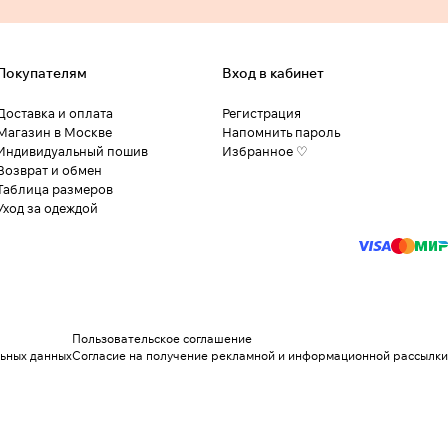
Покупателям
Вход в кабинет
Доставка и оплата
Регистрация
Магазин в Москве
Напомнить пароль
Индивидуальный пошив
Избранное ♡
Возврат и обмен
Таблица размеров
Уход за одеждой
Пользовательское соглашение
льных данных
Согласие на получение рекламной и информационной рассылки