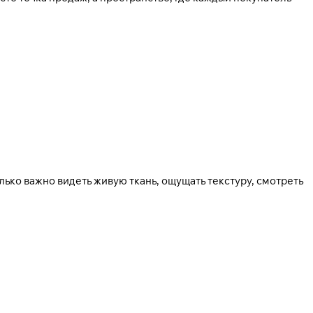
олько важно видеть живую ткань, ощущать текстуру, смотреть