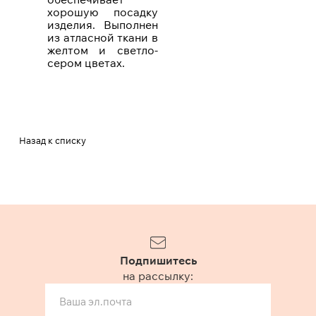
хорошую посадку
изделия. Выполнен
из атласной ткани в
желтом и светло-
сером цветах.
Назад к списку
Подпишитесь
на рассылку: