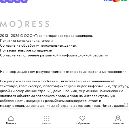
2013 - 2026 © ООО «Твоя погода»
все права защищены
Политика конфиденциальности
Согласие на обработку персональных данных
Пользовательское соглашение
Согласие на получение рекламной и информационной рассылки
На информационном ресурсе применяются
рекомендательные технологии
.
Все ресурсы сайта www.modress.ru, включая (но не ограничиваясь)
текстовую, графическую, фотографическую и видео информацию, структуру,
дизайн и оформление страниц, доменное имя, фирменное наименование
являются объектами авторского права и прав на интеллектуальную
собственность, защищены российским законодательством и
международными соглашениями об охране авторских прав.
Читать далее
Главная
Каталог
Избранные
Контакты