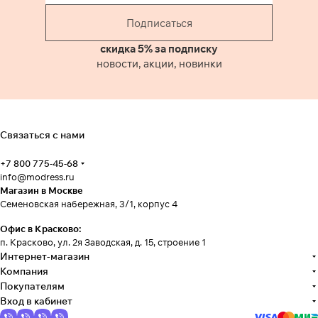
Подписаться
скидка 5% за подписку
новости, акции, новинки
Связаться с нами
+7 800 775-45-68
info@modress.ru
Магазин в Москве
Семеновская набережная, 3/1, корпус 4
Офис в Красково:
п. Красково, ул. 2я Заводская, д. 15, строение 1
Интернет-магазин
Компания
Покупателям
Вход в кабинет