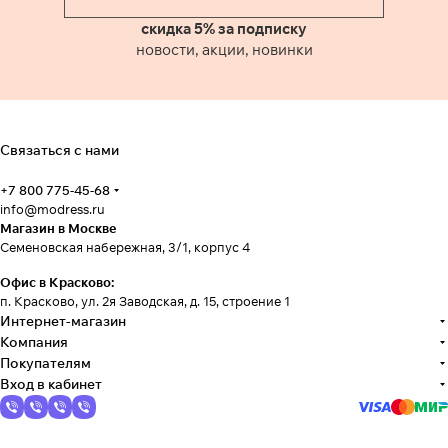
скидка 5% за подписку
новости, акции, новинки
Связаться с нами
+7 800 775-45-68
info@modress.ru
Магазин в Москве
Семеновская набережная, 3/1, корпус 4
Офис в Красково:
п. Красково, ул. 2я Заводская, д. 15, строение 1
Интернет-магазин
Компания
Покупателям
Вход в кабинет