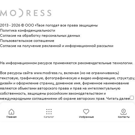
2013 - 2026 © ООО «Твоя погода»
все права защищены
Политика конфиденциальности
Согласие на обработку персональных данных
Пользовательское соглашение
Согласие на получение рекламной и информационной рассылки
На информационном ресурсе применяются
рекомендательные технологии
.
Все ресурсы сайта www.modress.ru, включая (но не ограничиваясь)
текстовую, графическую, фотографическую и видео информацию, структуру,
дизайн и оформление страниц, доменное имя, фирменное наименование
являются объектами авторского права и прав на интеллектуальную
собственность, защищены российским законодательством и
международными соглашениями об охране авторских прав.
Читать далее
Главная
Каталог
Избранные
Контакты