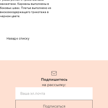
манжетами. Карманы выполнены в
боковых швах. Платье выполнено из
вискозосодержащего трикотажа в
черном цвете.
Назад к списку
Подпишитесь
на рассылку:
Подписаться