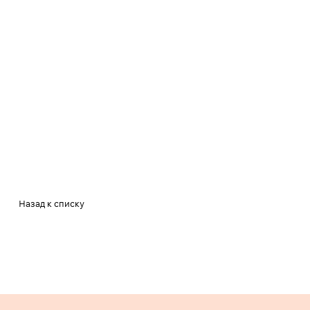
Назад к списку