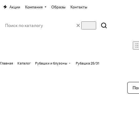
Акции
Компания
Образы
Контакты
Главная
Каталог
Рубашки и блузоны
Рубашка 25/31
По