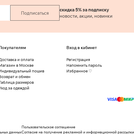
скидка 5% за подписку
Подписаться
новости, акции, новинки
Покупателям
Вход в кабинет
Доставка и оплата
Регистрация
Магазин в Москве
Напомнить пароль
Индивидуальный пошив
Избранное ♡
Возврат и обмен
Таблица размеров
Уход за одеждой
Пользовательское соглашение
льных данных
Согласие на получение рекламной и информационной рассылки