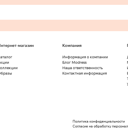
нтернет-магазин
Компания
аталог
Информация о компании
кции
Блог Modress
оллекции
Наша ответственность
Образы
Контактная информация
Политика конфиденциальности
Согласие на обработку персона