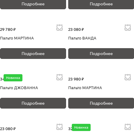
Подробнее
Подробнее
29 780 ₽
23 080 ₽
Пальто МАРТИНА
Пальто ВАНДА
Подробнее
Подробнее
Новинка
34 880 ₽
23 980 ₽
Пальто ДЖОВАННА
Пальто МАРТИНА
Подробнее
Подробнее
Новинка
23 080 ₽
32 680 ₽