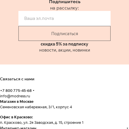
Подпишитесь
на рассылку:
Подписаться
скидка 5% за подписку
новости, акции, новинки
Связаться с нами
+7 800 775-45-68
info@modress.ru
Магазин в Москве
Семеновская набережная, 3/1, корпус 4
Офис в Красково:
п. Красково, ул. 2я Заводская, д. 15, строение 1
Интернет-магазин