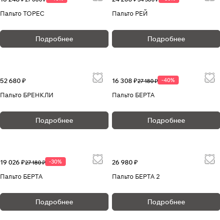
Пальто ТОРЕС
Пальто РЕЙ
Подробнее
Подробнее
52 680 ₽
16 308 ₽
-40%
27 180 ₽
Пальто БРЕНКЛИ
Пальто БЕРТА
Подробнее
Подробнее
19 026 ₽
-30%
26 980 ₽
27 180 ₽
Пальто БЕРТА
Пальто БЕРТА 2
Подробнее
Подробнее