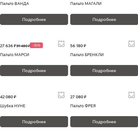
Пальто ВАНДА
Пальто МАГАЛИ
Подробнее
Подробнее
27 636 ₽
-30%
56 180 ₽
39 480 ₽
Пальто МАРСИ
Пальто БРЕНКЛИ
Подробнее
Подробнее
42 080 ₽
27 080 ₽
Шубка НУНЕ
Пальто ФРЕЯ
Подробнее
Подробнее