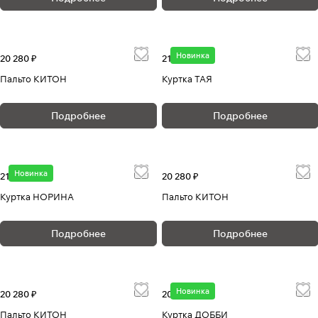
Новинка
20 280 ₽
21 180 ₽
Пальто КИТОН
Куртка ТАЯ
Подробнее
Подробнее
Новинка
21 380 ₽
20 280 ₽
Куртка НОРИНА
Пальто КИТОН
Подробнее
Подробнее
Новинка
20 280 ₽
20 080 ₽
Пальто КИТОН
Куртка ДОББИ