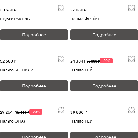
30 980 ₽
27 080 ₽
Шубка РАКЕЛЬ
Пальто ФРЕЙЯ
Подробнее
Подробнее
52 680 ₽
24 304 ₽
-20%
30 380 ₽
Пальто БРЕНКЛИ
Пальто РЕЙ
Подробнее
Подробнее
29 264 ₽
-20%
39 880 ₽
36 580 ₽
Пальто ОПАЛ
Пальто РЕЙ
Подробнее
Подробнее