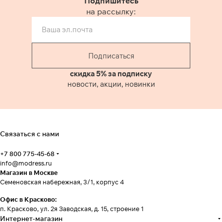
Подпишитесь
на рассылку:
Подписаться
скидка 5% за подписку
новости, акции, новинки
Связаться с нами
+7 800 775-45-68
info@modress.ru
Магазин в Москве
Семеновская набережная, 3/1, корпус 4
Офис в Красково:
п. Красково, ул. 2я Заводская, д. 15, строение 1
Интернет-магазин