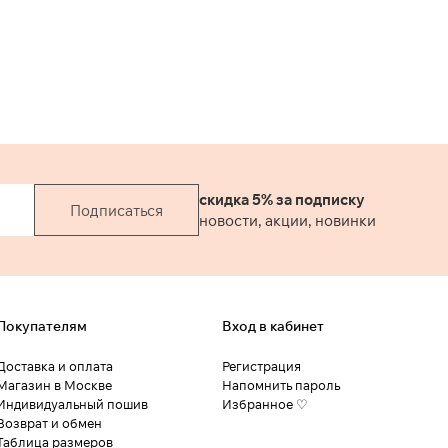
скидка 5% за подписку
Подписаться
новости, акции, новинки
Покупателям
Вход в кабинет
Доставка и оплата
Регистрация
Магазин в Москве
Напомнить пароль
Индивидуальный пошив
Избранное ♡
Возврат и обмен
Таблица размеров