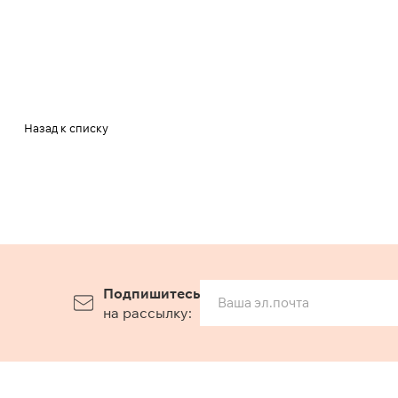
Назад к списку
Подпишитесь
на рассылку: