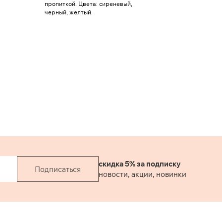
пропиткой. Цвета: сиреневый,
черный, желтый.
скидка 5% за подписку
Подписаться
новости, акции, новинки