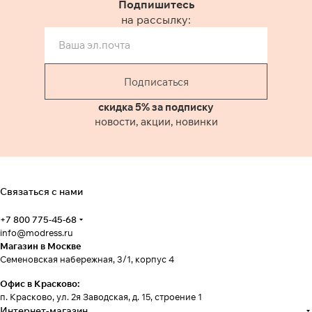
Подпишитесь
на рассылку:
Подписаться
скидка 5% за подписку
новости, акции, новинки
Связаться с нами
+7 800 775-45-68
info@modress.ru
Магазин в Москве
Семеновская набережная, 3/1, корпус 4
Офис в Красково:
п. Красково, ул. 2я Заводская, д. 15, строение 1
Интернет-магазин