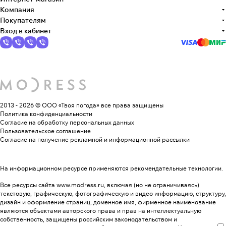
Компания
Покупателям
Вход в кабинет
2013 - 2026 © ООО «Твоя погода»
все права защищены
Политика конфиденциальности
Согласие на обработку персональных данных
Пользовательское соглашение
Согласие на получение рекламной и информационной рассылки
На информационном ресурсе применяются
рекомендательные технологии
.
Все ресурсы сайта www.modress.ru, включая (но не ограничиваясь)
текстовую, графическую, фотографическую и видео информацию, структуру,
дизайн и оформление страниц, доменное имя, фирменное наименование
являются объектами авторского права и прав на интеллектуальную
собственность, защищены российским законодательством и