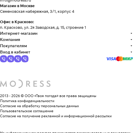
info@modress.ru
Магазин в Москве
Семеновская набережная, 3/1, корпус 4
Офис в Красково:
п. Красково, ул. 2я Заводская, д. 15, строение 1
Интернет-магазин
Компания
Покупателям
Вход в кабинет
2013 - 2026 © ООО «Твоя погода»
все права защищены
Политика конфиденциальности
Согласие на обработку персональных данных
Пользовательское соглашение
Согласие на получение рекламной и информационной рассылки
На информационном ресурсе применяются
рекомендательные технологии
.