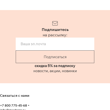
Подпишитесь
на рассылку:
Подписаться
скидка 5% за подписку
новости, акции, новинки
Связаться с нами
+7 800 775-45-68