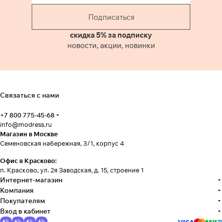
Подписаться
скидка 5% за подписку
новости, акции, новинки
Связаться с нами
+7 800 775-45-68
info@modress.ru
Магазин в Москве
Семеновская набережная, 3/1, корпус 4
Офис в Красково:
п. Красково, ул. 2я Заводская, д. 15, строение 1
Интернет-магазин
Компания
Покупателям
Вход в кабинет