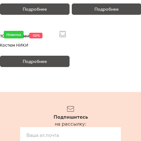
Подробнее
Подробнее
Новинка
10 140 ₽
-50%
20 280 ₽
Костюм НИКИ
Подробнее
Подпишитесь
на рассылку: