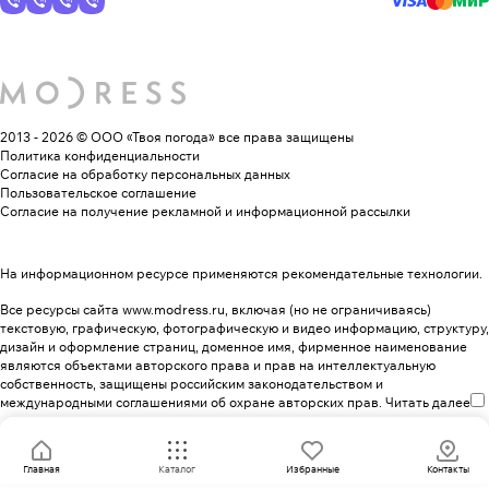
2013 - 2026 © ООО «Твоя погода»
все права защищены
Политика конфиденциальности
Согласие на обработку персональных данных
Пользовательское соглашение
Согласие на получение рекламной и информационной рассылки
На информационном ресурсе применяются
рекомендательные технологии
.
Все ресурсы сайта www.modress.ru, включая (но не ограничиваясь)
текстовую, графическую, фотографическую и видео информацию, структуру,
дизайн и оформление страниц, доменное имя, фирменное наименование
являются объектами авторского права и прав на интеллектуальную
собственность, защищены российским законодательством и
международными соглашениями об охране авторских прав.
Читать далее
Главная
Каталог
Избранные
Контакты