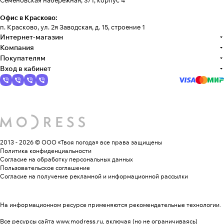
Семеновская набережная, 3/1, корпус 4
Офис в Красково:
п. Красково, ул. 2я Заводская, д. 15, строение 1
Интернет-магазин
Компания
Покупателям
Вход в кабинет
2013 - 2026 © ООО «Твоя погода»
все права защищены
Политика конфиденциальности
Согласие на обработку персональных данных
Пользовательское соглашение
Согласие на получение рекламной и информационной рассылки
На информационном ресурсе применяются
рекомендательные технологии
.
Все ресурсы сайта www.modress.ru, включая (но не ограничиваясь)